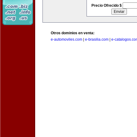
Precio Ofrecido $
Otros dominios en venta:
e-automoviles.com
|
e-brasilia.com
|
e-catalogos.co