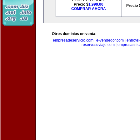
COMPRAR AHORA
Precio $
1,999.00
Precio 
COMPRAR AHORA
Otros dominios en venta:
empresadeservicio.com
|
e-vendedor.com
|
enhotel
reservesuviaje.com
|
empresasnic