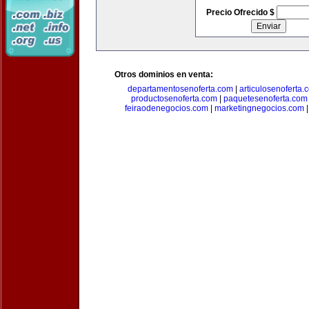
Precio Ofrecido $
Otros dominios en venta:
departamentosenoferta.com
|
articulosenoferta.
productosenoferta.com
|
paquetesenoferta.com
feiraodenegocios.com
|
marketingnegocios.com